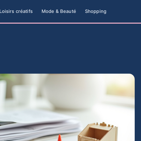
Loisirs créatifs
Mode & Beauté
Shopping