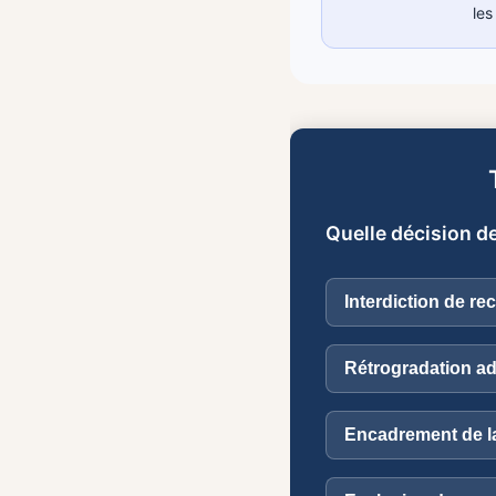
les
Quelle décision de
Interdiction de rec
Rétrogradation ad
Encadrement de la