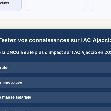
 clubs.
Testez vos connaissances sur l'AC Ajacci
 la DNCG a eu le plus d'impact sur l'AC Ajaccio en 20
ruter
ministrative
 masse salariale