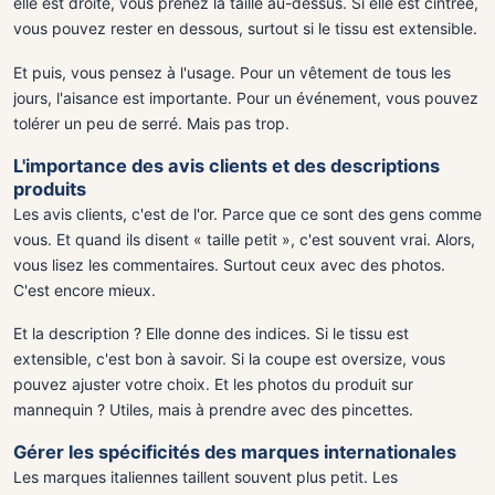
elle est droite, vous prenez la taille au-dessus. Si elle est cintrée,
vous pouvez rester en dessous, surtout si le tissu est extensible.
Et puis, vous pensez à l'usage. Pour un vêtement de tous les
jours, l'aisance est importante. Pour un événement, vous pouvez
tolérer un peu de serré. Mais pas trop.
L'importance des avis clients et des descriptions
produits
Les avis clients, c'est de l'or. Parce que ce sont des gens comme
vous. Et quand ils disent « taille petit », c'est souvent vrai. Alors,
vous lisez les commentaires. Surtout ceux avec des photos.
C'est encore mieux.
Et la description ? Elle donne des indices. Si le tissu est
extensible, c'est bon à savoir. Si la coupe est oversize, vous
pouvez ajuster votre choix. Et les photos du produit sur
mannequin ? Utiles, mais à prendre avec des pincettes.
Gérer les spécificités des marques internationales
Les marques italiennes taillent souvent plus petit. Les