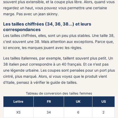
souvent plus extensible, et la coupe plus libre. Alors, quand vous
regardez un haut, vous pouvez vous permettre une certaine
marge. Pas avec un jean skinny.
Les tailles chiffrées (34, 36, 38...) et leurs
correspondances
Les tailles chiffrées, elles, sont un peu plus stables. Une taille 38,
c'est souvent une 38. Mais attention aux exceptions. Parce que,
ici encore, les marques jouent avec les règles.
Les tailles italiennes, par exemple, taillent souvent plus petit. Un
38 italien peut correspondre à un 40 français. Et ce n'est pas
une légende urbaine. Les coupes sont pensées pour un port plus
cintré, plus marqué. Alors, si vous voyez que le produit vient
d'Italie, pensez à vérifier le guide de tailles.
Tableau de conversion des tailles femmes
Lettre
FR
UK
US
XS
34
6
2