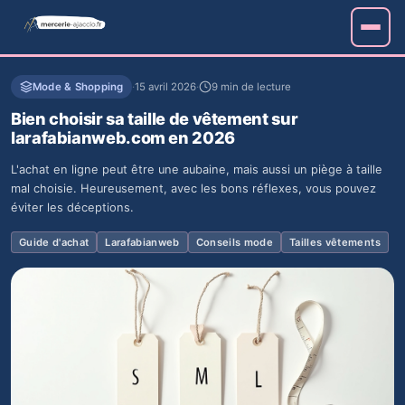
Mode & Shopping
·
15 avril 2026
·
9 min de lecture
Bien choisir sa taille de vêtement sur
larafabianweb.com en 2026
L'achat en ligne peut être une aubaine, mais aussi un piège à taille
mal choisie. Heureusement, avec les bons réflexes, vous pouvez
éviter les déceptions.
Guide d'achat
Larafabianweb
Conseils mode
Tailles vêtements