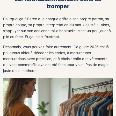
tromper
Pourquoi ça ? Parce que chaque griffe a son propre patron, sa
propre coupe, sa propre interprétation du mot « ajusté ». Alors,
s'appuyer sur son ancienne taille habituelle, c'est un peu jouer à
pile ou face. Et ça, c'est frustrant.
Désormais, vous pouvez faire autrement. Ce guide 2026 est là
pour vous aider à décoder les codes, à mesurer vos
mensurations avec précision, et à choisir enfin des vêtements
qui vont comme s'ils avaient été faits pour vous. Pas de magie,
juste de la méthode.