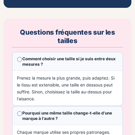
Questions fréquentes sur les
tailles
Comment choisir une taille si je suis entre deux
mesures ?
Prenez la mesure la plus grande, puis adaptez. Si
le tissu est extensible, une taille en dessous peut
suffire. Sinon, choisissez la taille au-dessus pour
l'aisance.
Pourquoi une même taille change-t-elle d'une
marque à l'autre ?
Chaque marque utilise ses propres patronages.