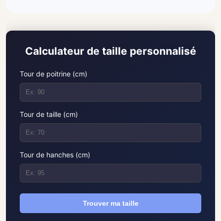
Calculateur de taille personnalisé
Tour de poitrine (cm)
Tour de taille (cm)
Tour de hanches (cm)
Trouver ma taille