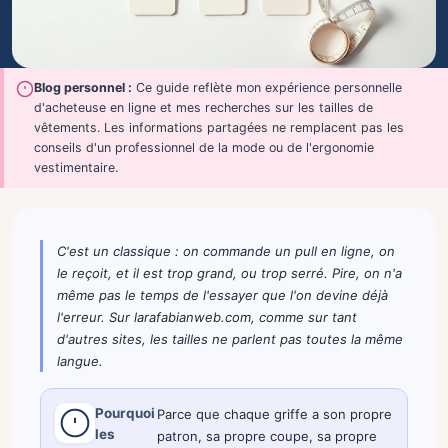
Blog personnel :
Ce guide reflète mon expérience personnelle
d'acheteuse en ligne et mes recherches sur les tailles de
vêtements. Les informations partagées ne remplacent pas les
conseils d'un professionnel de la mode ou de l'ergonomie
vestimentaire.
C'est un classique : on commande un pull en ligne, on
le reçoit, et il est trop grand, ou trop serré. Pire, on n'a
même pas le temps de l'essayer que l'on devine déjà
l'erreur. Sur larafabianweb.com, comme sur tant
d'autres sites, les tailles ne parlent pas toutes la même
langue.
Pourquoi
Parce que chaque griffe a son propre
les
patron, sa propre coupe, sa propre