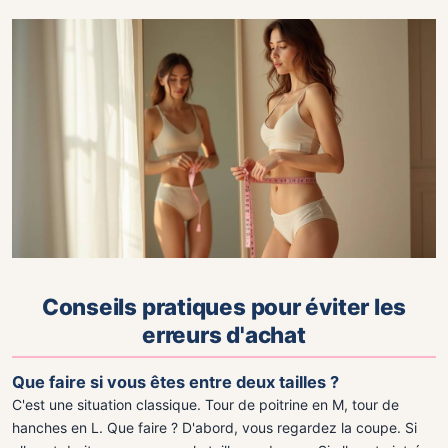
Conseils pratiques pour éviter les
erreurs d'achat
Que faire si vous êtes entre deux tailles ?
C'est une situation classique. Tour de poitrine en M, tour de
hanches en L. Que faire ? D'abord, vous regardez la coupe. Si