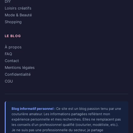
DIY
Loisirs créatifs
Mode & Beauté
Shopping
LE BLOG
À propos
FAQ
Contact
Mentions légales
Confidentialité
CGU
Blog informatif personnel :
Ce site est un blog passion tenu par une
couturière amateur. Les informations partagées reflètent mon
expérience personnelle et mes recherches. Elles ne remplacent pas
les conseils d'un professionnel qualifié (couturier, modéliste, etc.).
Je ne suis pas une professionnelle du secteur, je partage