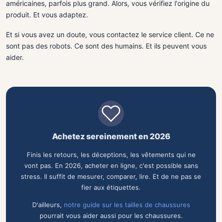
américaines, parfois plus grand. Alors, vous vérifiez l'origine du
produit. Et vous adaptez.
Et si vous avez un doute, vous contactez le service client. Ce ne
sont pas des robots. Ce sont des humains. Et ils peuvent vous
aider.
Achetez sereinement en 2026
Finis les retours, les déceptions, les vêtements qui ne
vont pas. En 2026, acheter en ligne, c'est possible sans
stress. Il suffit de mesurer, comparer, lire. Et de ne pas se
fier aux étiquettes.
D'ailleurs,
notre guide sur les tailles de chaussures
pourrait vous aider aussi pour les chaussures.