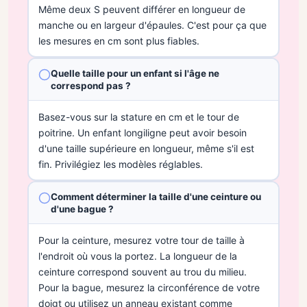
Même deux S peuvent différer en longueur de
manche ou en largeur d'épaules. C'est pour ça que
les mesures en cm sont plus fiables.
Quelle taille pour un enfant si l'âge ne
correspond pas ?
Basez-vous sur la stature en cm et le tour de
poitrine. Un enfant longiligne peut avoir besoin
d'une taille supérieure en longueur, même s'il est
fin. Privilégiez les modèles réglables.
Comment déterminer la taille d'une ceinture ou
d'une bague ?
Pour la ceinture, mesurez votre tour de taille à
l'endroit où vous la portez. La longueur de la
ceinture correspond souvent au trou du milieu.
Pour la bague, mesurez la circonférence de votre
doigt ou utilisez un anneau existant comme