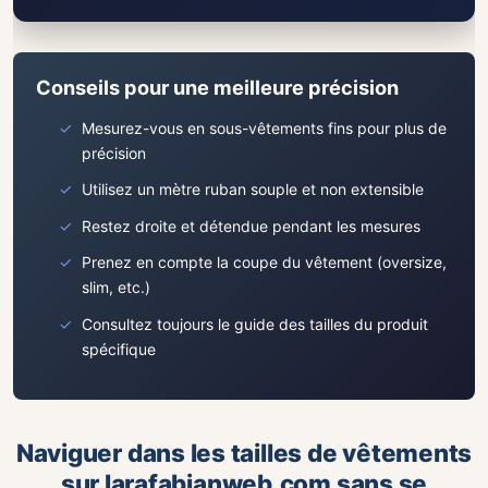
Conseils pour une meilleure précision
Mesurez-vous en sous-vêtements fins pour plus de
précision
Utilisez un mètre ruban souple et non extensible
Restez droite et détendue pendant les mesures
Prenez en compte la coupe du vêtement (oversize,
slim, etc.)
Consultez toujours le guide des tailles du produit
spécifique
Naviguer dans les tailles de vêtements
sur larafabianweb.com sans se