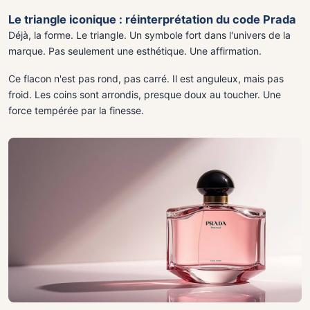
Le triangle iconique : réinterprétation du code Prada
Déjà, la forme. Le triangle. Un symbole fort dans l'univers de la
marque. Pas seulement une esthétique. Une affirmation.
Ce flacon n'est pas rond, pas carré. Il est anguleux, mais pas
froid. Les coins sont arrondis, presque doux au toucher. Une
force tempérée par la finesse.