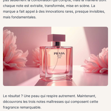
chaque note est extraite, transformée, mise en scène. La
marque a fait appel à des innovations rares, presque invisibles,
mais fondamentales.
Le résultat ? Une peau qui respire autrement. Maintenant,
découvrons les trois notes maîtresses qui composent cette
fragrance remarquable.