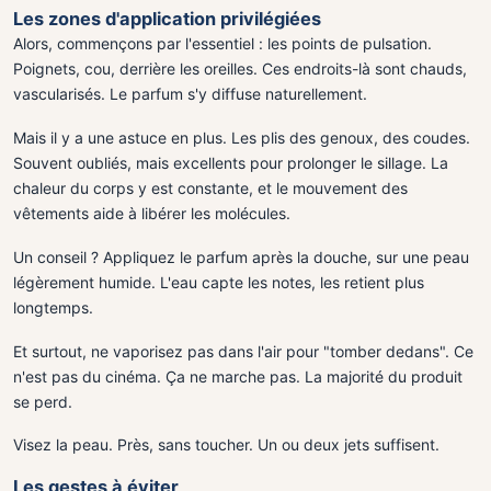
Les zones d'application privilégiées
Alors, commençons par l'essentiel : les points de pulsation.
Poignets, cou, derrière les oreilles. Ces endroits-là sont chauds,
vascularisés. Le parfum s'y diffuse naturellement.
Mais il y a une astuce en plus. Les plis des genoux, des coudes.
Souvent oubliés, mais excellents pour prolonger le sillage. La
chaleur du corps y est constante, et le mouvement des
vêtements aide à libérer les molécules.
Un conseil ? Appliquez le parfum après la douche, sur une peau
légèrement humide. L'eau capte les notes, les retient plus
longtemps.
Et surtout, ne vaporisez pas dans l'air pour "tomber dedans". Ce
n'est pas du cinéma. Ça ne marche pas. La majorité du produit
se perd.
Visez la peau. Près, sans toucher. Un ou deux jets suffisent.
Les gestes à éviter