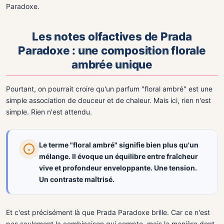
Paradoxe.
Les notes olfactives de Prada
Paradoxe : une composition florale
ambrée unique
Pourtant, on pourrait croire qu'un parfum "floral ambré" est une
simple association de douceur et de chaleur. Mais ici, rien n'est
simple. Rien n'est attendu.
Le terme "floral ambré" signifie bien plus qu'un
mélange. Il évoque un équilibre entre fraîcheur
vive et profondeur enveloppante. Une tension.
Un contraste maîtrisé.
Et c'est précisément là que Prada Paradoxe brille. Car ce n'est
pas seulement la combinaison qui compte, mais la manière dont