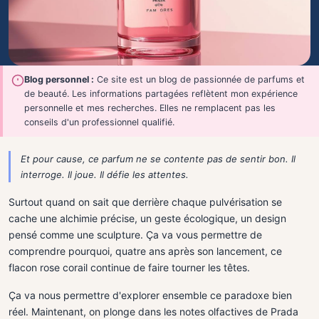
Blog personnel :
Ce site est un blog de passionnée de parfums et
de beauté. Les informations partagées reflètent mon expérience
personnelle et mes recherches. Elles ne remplacent pas les
conseils d'un professionnel qualifié.
Et pour cause, ce parfum ne se contente pas de sentir bon. Il
interroge. Il joue. Il défie les attentes.
Surtout quand on sait que derrière chaque pulvérisation se
cache une alchimie précise, un geste écologique, un design
pensé comme une sculpture. Ça va vous permettre de
comprendre pourquoi, quatre ans après son lancement, ce
flacon rose corail continue de faire tourner les têtes.
Ça va nous permettre d'explorer ensemble ce paradoxe bien
réel. Maintenant, on plonge dans les notes olfactives de Prada