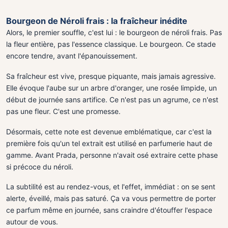
Bourgeon de Néroli frais : la fraîcheur inédite
Alors, le premier souffle, c'est lui : le bourgeon de néroli frais. Pas
la fleur entière, pas l'essence classique. Le bourgeon. Ce stade
encore tendre, avant l'épanouissement.
Sa fraîcheur est vive, presque piquante, mais jamais agressive.
Elle évoque l'aube sur un arbre d'oranger, une rosée limpide, un
début de journée sans artifice. Ce n'est pas un agrume, ce n'est
pas une fleur. C'est une promesse.
Désormais, cette note est devenue emblématique, car c'est la
première fois qu'un tel extrait est utilisé en parfumerie haut de
gamme. Avant Prada, personne n'avait osé extraire cette phase
si précoce du néroli.
La subtilité est au rendez-vous, et l'effet, immédiat : on se sent
alerte, éveillé, mais pas saturé. Ça va vous permettre de porter
ce parfum même en journée, sans craindre d'étouffer l'espace
autour de vous.