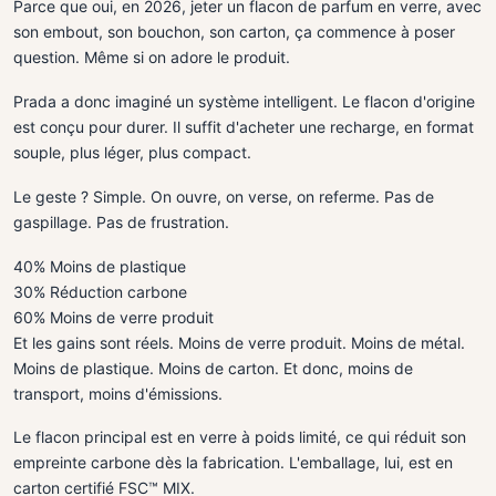
Parce que oui, en 2026, jeter un flacon de parfum en verre, avec
son embout, son bouchon, son carton, ça commence à poser
question. Même si on adore le produit.
Prada a donc imaginé un système intelligent. Le flacon d'origine
est conçu pour durer. Il suffit d'acheter une recharge, en format
souple, plus léger, plus compact.
Le geste ? Simple. On ouvre, on verse, on referme. Pas de
gaspillage. Pas de frustration.
40%
Moins de plastique
30%
Réduction carbone
60%
Moins de verre produit
Et les gains sont réels. Moins de verre produit. Moins de métal.
Moins de plastique. Moins de carton. Et donc, moins de
transport, moins d'émissions.
Le flacon principal est en verre à poids limité, ce qui réduit son
empreinte carbone dès la fabrication. L'emballage, lui, est en
carton certifié FSC™ MIX.