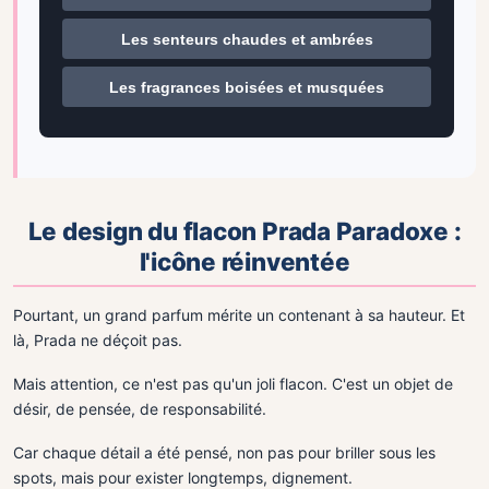
Les senteurs chaudes et ambrées
Les fragrances boisées et musquées
Le design du flacon Prada Paradoxe :
l'icône réinventée
Pourtant, un grand parfum mérite un contenant à sa hauteur. Et
là, Prada ne déçoit pas.
Mais attention, ce n'est pas qu'un joli flacon. C'est un objet de
désir, de pensée, de responsabilité.
Car chaque détail a été pensé, non pas pour briller sous les
spots, mais pour exister longtemps, dignement.