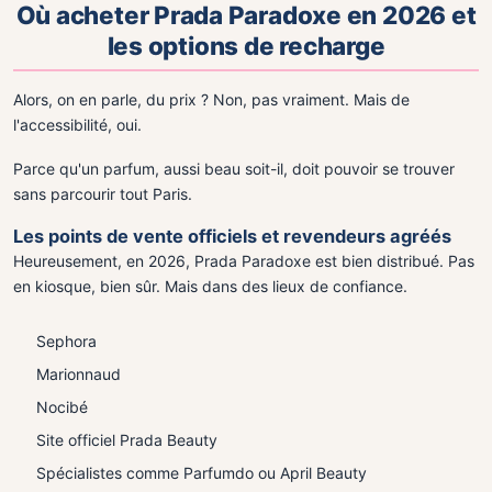
Où acheter Prada Paradoxe en 2026 et
les options de recharge
Alors, on en parle, du prix ? Non, pas vraiment. Mais de
l'accessibilité, oui.
Parce qu'un parfum, aussi beau soit-il, doit pouvoir se trouver
sans parcourir tout Paris.
Les points de vente officiels et revendeurs agréés
Heureusement, en 2026, Prada Paradoxe est bien distribué. Pas
en kiosque, bien sûr. Mais dans des lieux de confiance.
Sephora
Marionnaud
Nocibé
Site officiel Prada Beauty
Spécialistes comme Parfumdo ou April Beauty