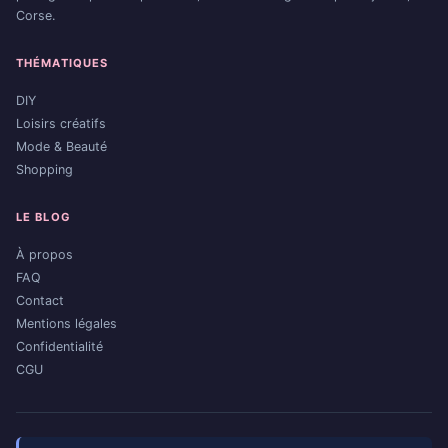
Corse.
THÉMATIQUES
DIY
Loisirs créatifs
Mode & Beauté
Shopping
LE BLOG
À propos
FAQ
Contact
Mentions légales
Confidentialité
CGU