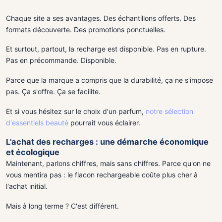
Chaque site a ses avantages. Des échantillons offerts. Des
formats découverte. Des promotions ponctuelles.
Et surtout, partout, la recharge est disponible. Pas en rupture.
Pas en précommande. Disponible.
Parce que la marque a compris que la durabilité, ça ne s'impose
pas. Ça s'offre. Ça se facilite.
Et si vous hésitez sur le choix d'un parfum,
notre sélection
d'essentiels beauté
pourrait vous éclairer.
L'achat des recharges : une démarche économique
et écologique
Maintenant, parlons chiffres, mais sans chiffres. Parce qu'on ne
vous mentira pas : le flacon rechargeable coûte plus cher à
l'achat initial.
Mais à long terme ? C'est différent.