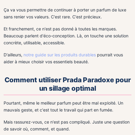
Ça va vous permettre de continuer à porter un parfum de luxe
sans renier vos valeurs. C'est rare. C'est précieux.
Et franchement, ce n'est pas donné à toutes les marques.
Beaucoup parlent d'éco-conception. Là, on touche une solution
concrète, utilisable, accessible.
D'ailleurs,
notre guide sur les produits durables
pourrait vous
aider à mieux choisir vos essentiels beauté.
Comment utiliser Prada Paradoxe pour
un sillage optimal
Pourtant, même le meilleur parfum peut être mal exploité. Un
mauvais geste, et c'est tout le travail qui part en fumée.
Mais rassurez-vous, ce n'est pas compliqué. Juste une question
de savoir où, comment, et quand.