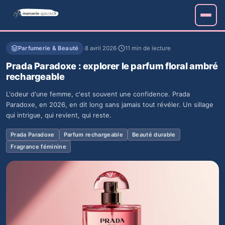
Parfumerie & Beauté
·
8 avril 2026
·
11 min de lecture
Prada Paradoxe : explorer le parfum floral ambré
rechargeable
L'odeur d'une femme, c'est souvent une confidence. Prada
Paradoxe, en 2026, en dit long sans jamais tout révéler. Un sillage
qui intrigue, qui revient, qui reste.
Prada Paradoxe
Parfum rechargeable
Beauté durable
Fragrance féminine