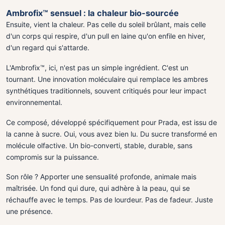
Ambrofix™ sensuel : la chaleur bio-sourcée
Ensuite, vient la chaleur. Pas celle du soleil brûlant, mais celle
d'un corps qui respire, d'un pull en laine qu'on enfile en hiver,
d'un regard qui s'attarde.
L'Ambrofix™, ici, n'est pas un simple ingrédient. C'est un
tournant. Une innovation moléculaire qui remplace les ambres
synthétiques traditionnels, souvent critiqués pour leur impact
environnemental.
Ce composé, développé spécifiquement pour Prada, est issu de
la canne à sucre. Oui, vous avez bien lu. Du sucre transformé en
molécule olfactive. Un bio-converti, stable, durable, sans
compromis sur la puissance.
Son rôle ? Apporter une sensualité profonde, animale mais
maîtrisée. Un fond qui dure, qui adhère à la peau, qui se
réchauffe avec le temps. Pas de lourdeur. Pas de fadeur. Juste
une présence.