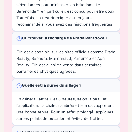
sélectionnés pour minimiser les irritations. Le
Serenolide™, en particulier, est conçu pour être doux.
Toutefois, un test dermique est toujours
recommandé si vous avez des réactions fréquentes.
Où trouver la recharge de Prada Paradoxe ?
Elle est disponible sur les sites officiels comme Prada
Beauty, Sephora, Marionnaud, Parfumdo et April
Beauty. Elle est aussi en vente dans certaines
parfumeries physiques agréées.
Quelle est la durée du sillage ?
En général, entre 6 et 8 heures, selon la peau et
l'application. La chaleur ambrée et le musc apportent
une bonne tenue. Pour un effet prolongé, appliquez
sur les points de pulsation et évitez de frotter.