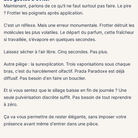
Maintenant, parlons de ce qu'il ne faut surtout pas faire. Le pire
? Frotter les poignets après application.
C'est un réflexe. Mais une erreur monumentale. Frotter détruit les
molécules les plus volatiles. Le départ du parfum, cette fraîcheur
si travaillée, s'évapore en quelques secondes.
Laissez sécher à l'air libre. Cinq secondes. Pas plus.
Autre piège : la surexplication. Trois vaporisations sous chaque
bras, c'est du harcèlement olfactif. Prada Paradoxe est déjà
diffusif. Pas besoin d'en faire un bouclier.
Et si vous sentez que le sillage baisse en fin de journée ? Une
seule pulvérisation discrète suffit. Pas besoin de tout reprendre
à zéro.
Ça va vous permettre de rester élégante, sans imposer votre
présence avant même d'entrer dans une pièce.