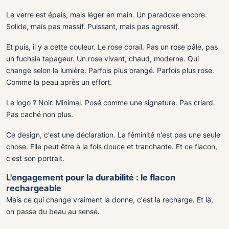
Le verre est épais, mais léger en main. Un paradoxe encore.
Solide, mais pas massif. Puissant, mais pas agressif.
Et puis, il y a cette couleur. Le rose corail. Pas un rose pâle, pas
un fuchsia tapageur. Un rose vivant, chaud, moderne. Qui
change selon la lumière. Parfois plus orangé. Parfois plus rose.
Comme la peau après un effort.
Le logo ? Noir. Minimal. Posé comme une signature. Pas criard.
Pas caché non plus.
Ce design, c'est une déclaration. La féminité n'est pas une seule
chose. Elle peut être à la fois douce et tranchante. Et ce flacon,
c'est son portrait.
L'engagement pour la durabilité : le flacon
rechargeable
Mais ce qui change vraiment la donne, c'est la recharge. Et là,
on passe du beau au sensé.