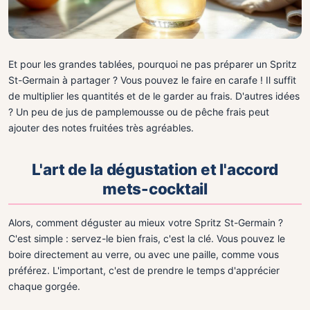
Et pour les grandes tablées, pourquoi ne pas préparer un Spritz
St-Germain à partager ? Vous pouvez le faire en carafe ! Il suffit
de multiplier les quantités et de le garder au frais. D'autres idées
? Un peu de jus de pamplemousse ou de pêche frais peut
ajouter des notes fruitées très agréables.
L'art de la dégustation et l'accord
mets-cocktail
Alors, comment déguster au mieux votre Spritz St-Germain ?
C'est simple : servez-le bien frais, c'est la clé. Vous pouvez le
boire directement au verre, ou avec une paille, comme vous
préférez. L'important, c'est de prendre le temps d'apprécier
chaque gorgée.