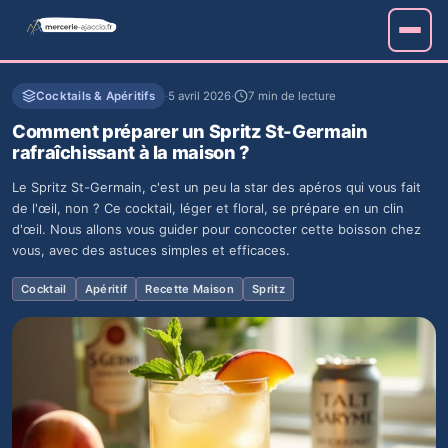
Cocktails & Apéritifs
·
5 avril 2026
·
7 min de lecture
Comment préparer un Spritz St-Germain
rafraîchissant à la maison ?
Le Spritz St-Germain, c'est un peu la star des apéros qui vous fait
de l'œil, non ? Ce cocktail, léger et floral, se prépare en un clin
d'œil. Nous allons vous guider pour concocter cette boisson chez
vous, avec des astuces simples et efficaces.
Cocktail
Apéritif
Recette Maison
Spritz