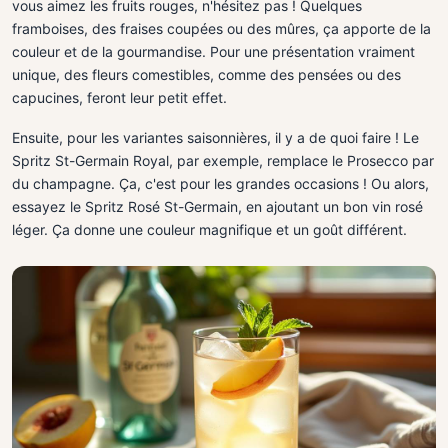
vous aimez les fruits rouges, n'hésitez pas ! Quelques
framboises, des fraises coupées ou des mûres, ça apporte de la
couleur et de la gourmandise. Pour une présentation vraiment
unique, des fleurs comestibles, comme des pensées ou des
capucines, feront leur petit effet.
Ensuite, pour les variantes saisonnières, il y a de quoi faire ! Le
Spritz St-Germain Royal, par exemple, remplace le Prosecco par
du champagne. Ça, c'est pour les grandes occasions ! Ou alors,
essayez le Spritz Rosé St-Germain, en ajoutant un bon vin rosé
léger. Ça donne une couleur magnifique et un goût différent.