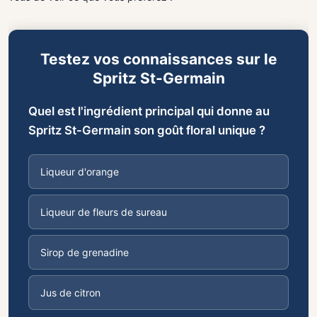
Testez vos connaissances sur le
Spritz St-Germain
Quel est l'ingrédient principal qui donne au
Spritz St-Germain son goût floral unique ?
Liqueur d'orange
Liqueur de fleurs de sureau
Sirop de grenadine
Jus de citron