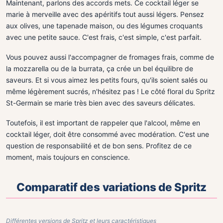
Maintenant, parlons des accords mets. Ce cocktail léger se
marie à merveille avec des apéritifs tout aussi légers. Pensez
aux olives, une tapenade maison, ou des légumes croquants
avec une petite sauce. C'est frais, c'est simple, c'est parfait.
Vous pouvez aussi l'accompagner de fromages frais, comme de
la mozzarella ou de la burrata, ça crée un bel équilibre de
saveurs. Et si vous aimez les petits fours, qu'ils soient salés ou
même légèrement sucrés, n'hésitez pas ! Le côté floral du Spritz
St-Germain se marie très bien avec des saveurs délicates.
Toutefois, il est important de rappeler que l'alcool, même en
cocktail léger, doit être consommé avec modération. C'est une
question de responsabilité et de bon sens. Profitez de ce
moment, mais toujours en conscience.
Comparatif des variations de Spritz
Différentes versions de Spritz et leurs caractéristiques