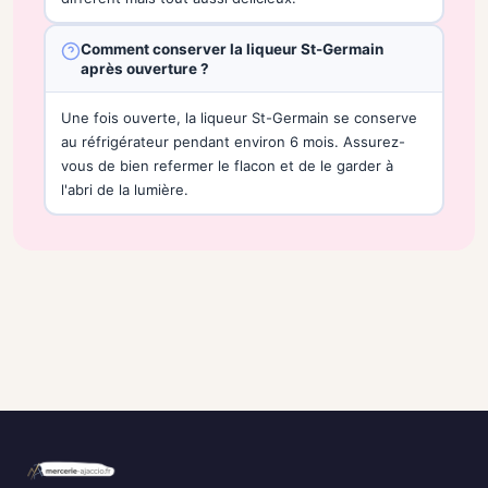
Comment conserver la liqueur St-Germain
après ouverture ?
Une fois ouverte, la liqueur St-Germain se conserve
au réfrigérateur pendant environ 6 mois. Assurez-
vous de bien refermer le flacon et de le garder à
l'abri de la lumière.