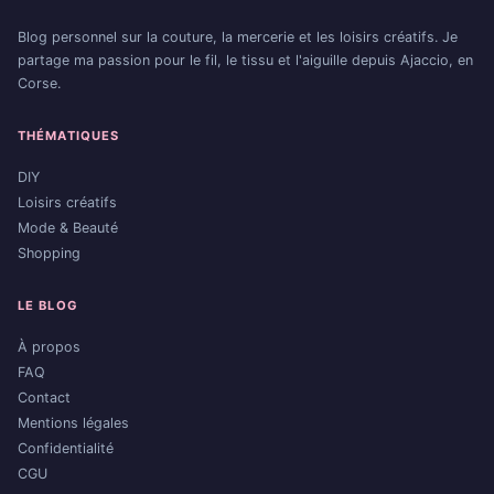
Blog personnel sur la couture, la mercerie et les loisirs créatifs. Je
partage ma passion pour le fil, le tissu et l'aiguille depuis Ajaccio, en
Corse.
THÉMATIQUES
DIY
Loisirs créatifs
Mode & Beauté
Shopping
LE BLOG
À propos
FAQ
Contact
Mentions légales
Confidentialité
CGU