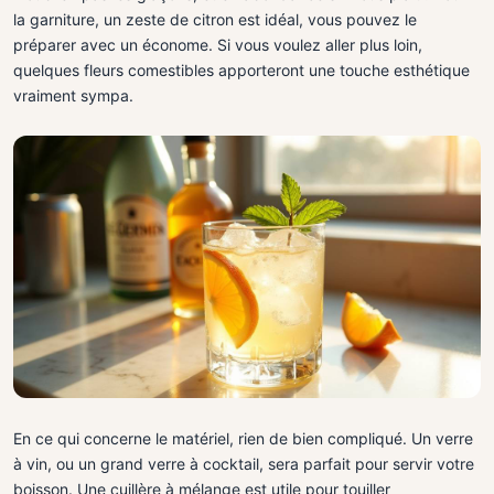
la garniture, un zeste de citron est idéal, vous pouvez le
préparer avec un économe. Si vous voulez aller plus loin,
quelques fleurs comestibles apporteront une touche esthétique
vraiment sympa.
En ce qui concerne le matériel, rien de bien compliqué. Un verre
à vin, ou un grand verre à cocktail, sera parfait pour servir votre
boisson. Une cuillère à mélange est utile pour touiller