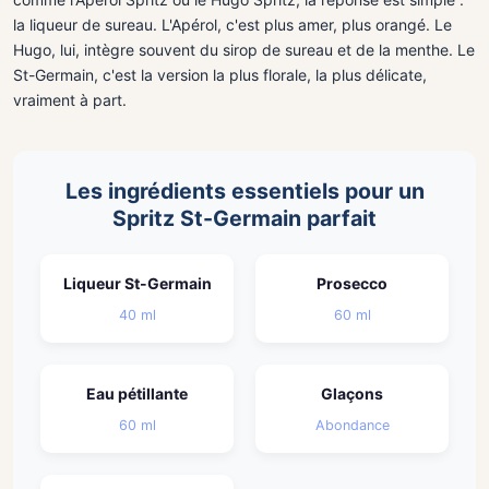
la liqueur de sureau. L'Apérol, c'est plus amer, plus orangé. Le
Hugo, lui, intègre souvent du sirop de sureau et de la menthe. Le
St-Germain, c'est la version la plus florale, la plus délicate,
vraiment à part.
Les ingrédients essentiels pour un
Spritz St-Germain parfait
Liqueur St-Germain
Prosecco
40 ml
60 ml
Eau pétillante
Glaçons
60 ml
Abondance