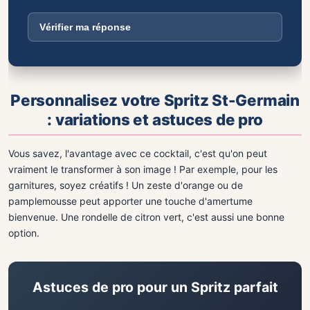
Vérifier ma réponse
Personnalisez votre Spritz St-Germain
: variations et astuces de pro
Vous savez, l'avantage avec ce cocktail, c'est qu'on peut
vraiment le transformer à son image ! Par exemple, pour les
garnitures, soyez créatifs ! Un zeste d'orange ou de
pamplemousse peut apporter une touche d'amertume
bienvenue. Une rondelle de citron vert, c'est aussi une bonne
option.
Astuces de pro pour un Spritz parfait