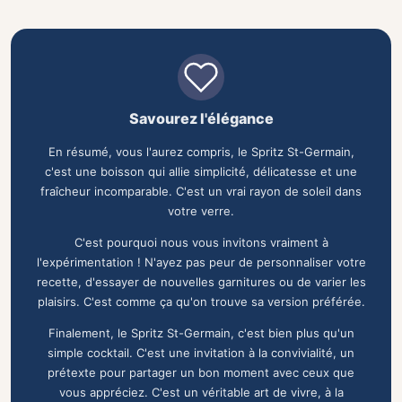
Savourez l'élégance
En résumé, vous l'aurez compris, le Spritz St-Germain,
c'est une boisson qui allie simplicité, délicatesse et une
fraîcheur incomparable. C'est un vrai rayon de soleil dans
votre verre.
C'est pourquoi nous vous invitons vraiment à
l'expérimentation ! N'ayez pas peur de personnaliser votre
recette, d'essayer de nouvelles garnitures ou de varier les
plaisirs. C'est comme ça qu'on trouve sa version préférée.
Finalement, le Spritz St-Germain, c'est bien plus qu'un
simple cocktail. C'est une invitation à la convivialité, un
prétexte pour partager un bon moment avec ceux que
vous appréciez. C'est un véritable art de vivre, à la