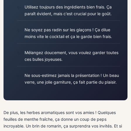
Utilisez toujours des ingrédients bien frais. Ça
paraît évident, mais c'est crucial pour le goût.
Ne soyez pas radin sur les glaçons ! Ça dilue
moins vite le cocktail et ça le garde bien frais.
Mélangez doucement, vous voulez garder toutes
ces bulles joyeuses.
Ne sous-estimez jamais la présentation ! Un beau
verre, une jolie garniture, ça fait partie du plaisir.
De plus, les herbes aromatiques sont vos amies ! Quelques
feuilles de menthe fraîche, ça donne un coup de peps
incroyable. Un brin de romarin, ça surprendra vos invités. Et si