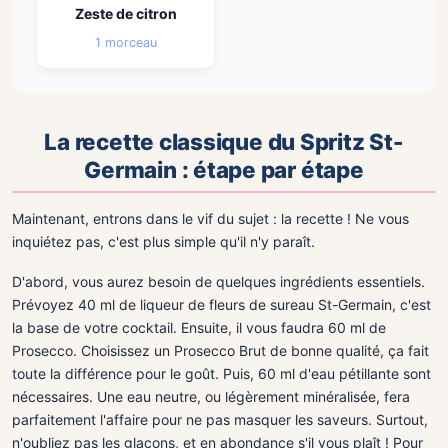
Zeste de citron
1 morceau
La recette classique du Spritz St-
Germain : étape par étape
Maintenant, entrons dans le vif du sujet : la recette ! Ne vous
inquiétez pas, c'est plus simple qu'il n'y paraît.
D'abord, vous aurez besoin de quelques ingrédients essentiels.
Prévoyez 40 ml de liqueur de fleurs de sureau St-Germain, c'est
la base de votre cocktail. Ensuite, il vous faudra 60 ml de
Prosecco. Choisissez un Prosecco Brut de bonne qualité, ça fait
toute la différence pour le goût. Puis, 60 ml d'eau pétillante sont
nécessaires. Une eau neutre, ou légèrement minéralisée, fera
parfaitement l'affaire pour ne pas masquer les saveurs. Surtout,
n'oubliez pas les glaçons, et en abondance s'il vous plaît ! Pour